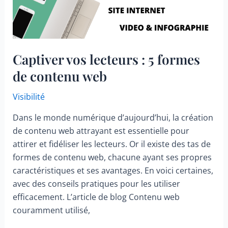
ligne
Captiver vos lecteurs : 5 formes
de contenu web
Visibilité
Dans le monde numérique d’aujourd’hui, la création
de contenu web attrayant est essentielle pour
attirer et fidéliser les lecteurs. Or il existe des tas de
formes de contenu web, chacune ayant ses propres
caractéristiques et ses avantages. En voici certaines,
avec des conseils pratiques pour les utiliser
efficacement. L’article de blog Contenu web
couramment utilisé,