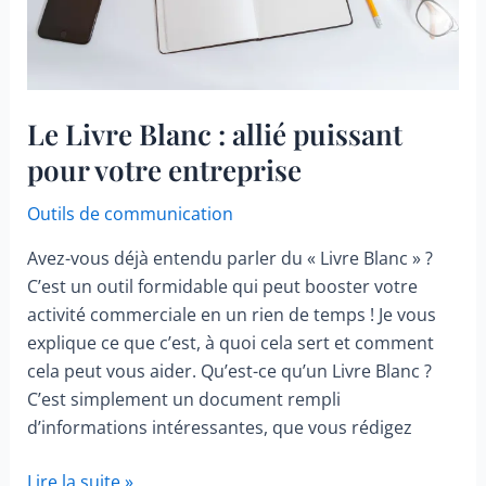
Le Livre Blanc : allié puissant
pour votre entreprise
Outils de communication
Avez-vous déjà entendu parler du « Livre Blanc » ?
C’est un outil formidable qui peut booster votre
activité commerciale en un rien de temps ! Je vous
explique ce que c’est, à quoi cela sert et comment
cela peut vous aider. Qu’est-ce qu’un Livre Blanc ?
C’est simplement un document rempli
d’informations intéressantes, que vous rédigez
Le
Lire la suite »