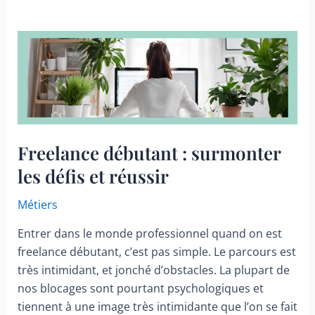
Freelance débutant : surmonter
les défis et réussir
Métiers
Entrer dans le monde professionnel quand on est
freelance débutant, c’est pas simple. Le parcours est
très intimidant, et jonché d’obstacles. La plupart de
nos blocages sont pourtant psychologiques et
tiennent à une image très intimidante que l’on se fait