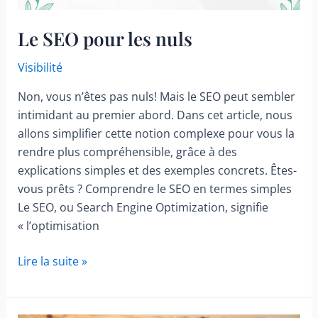
Le SEO pour les nuls
Visibilité
Non, vous n’êtes pas nuls! Mais le SEO peut sembler
intimidant au premier abord. Dans cet article, nous
allons simplifier cette notion complexe pour vous la
rendre plus compréhensible, grâce à des
explications simples et des exemples concrets. Êtes-
vous prêts ? Comprendre le SEO en termes simples
Le SEO, ou Search Engine Optimization, signifie
« l’optimisation
Le
Lire la suite »
SEO
pour
les