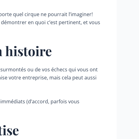
orte quel cirque ne pourrait l’imaginer!
s démontrer en quoi c’est pertinent, et vous
 histoire
fis surmontés ou de vos échecs qui vous ont
se votre entreprise, mais cela peut aussi
immédiats (d’accord, parfois vous
tise