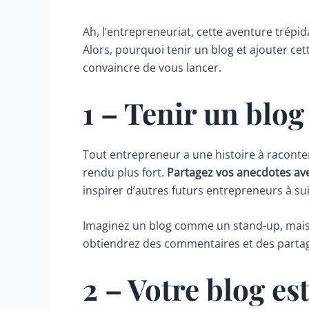
Ah, l’entrepreneuriat, cette aventure trépi
Alors, pourquoi tenir un blog et ajouter cet
convaincre de vous lancer.
1 – Tenir un blog
Tout entrepreneur a une histoire à raconter
rendu plus fort.
Partagez vos anecdotes ave
inspirer d’autres futurs entrepreneurs à sui
Imaginez un blog comme un stand-up, mais 
obtiendrez des commentaires et des partages
2 – Votre blog est