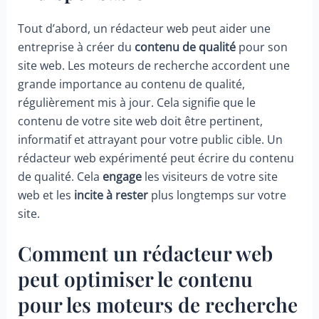
Tout d’abord, un rédacteur web peut aider une
entreprise à créer du
contenu de qualité
pour son
site web. Les moteurs de recherche accordent une
grande importance au contenu de qualité,
régulièrement mis à jour. Cela signifie que le
contenu de votre site web doit être pertinent,
informatif et attrayant pour votre public cible. Un
rédacteur web expérimenté peut écrire du contenu
de qualité. Cela
engage
les visiteurs de votre site
web et les
incite à rester
plus longtemps sur votre
site.
Comment un rédacteur web
peut optimiser le contenu
pour les moteurs de recherche