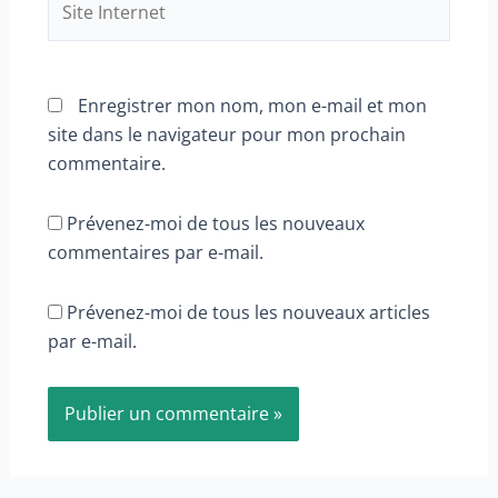
Internet
Enregistrer mon nom, mon e-mail et mon
site dans le navigateur pour mon prochain
commentaire.
Prévenez-moi de tous les nouveaux
commentaires par e-mail.
Prévenez-moi de tous les nouveaux articles
par e-mail.