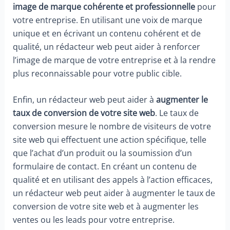
image de marque cohérente et professionnelle
pour
votre entreprise. En utilisant une voix de marque
unique et en écrivant un contenu cohérent et de
qualité, un rédacteur web peut aider à renforcer
l’image de marque de votre entreprise et à la rendre
plus reconnaissable pour votre public cible.
Enfin, un rédacteur web peut aider à
augmenter le
taux de conversion de votre site web
. Le taux de
conversion mesure le nombre de visiteurs de votre
site web qui effectuent une action spécifique, telle
que l’achat d’un produit ou la soumission d’un
formulaire de contact. En créant un contenu de
qualité et en utilisant des appels à l’action efficaces,
un rédacteur web peut aider à augmenter le taux de
conversion de votre site web et à augmenter les
ventes ou les leads pour votre entreprise.