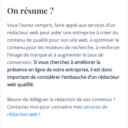
On résume ?
Vous l’aurez compris, faire appel aux services d’un
rédacteur web peut aider une entreprise à créer du
contenu de qualité pour son site web, à optimiser le
contenu pour les moteurs de recherche, à renforcer
l’image de marque et à augmenter le taux de
conversion.
Si vous cherchez à améliorer la
présence en ligne de votre entreprise, il est donc
important de considérer l’embauche d’un rédacteur
web qualifié.
Besoin de déléguer la rédaction de vos contenus ?
Contactez moi pour connaitre mes
services de
rédaction web
!