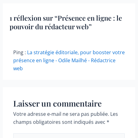
articles
1 réflexion sur “Présence en ligne : le
pouvoir du rédacteur web”
Ping :
La stratégie éditoriale, pour booster votre
présence en ligne - Odile Mailhé - Rédactrice
web
Laisser un commentaire
Votre adresse e-mail ne sera pas publiée.
Les
champs obligatoires sont indiqués avec
*
Écrivez