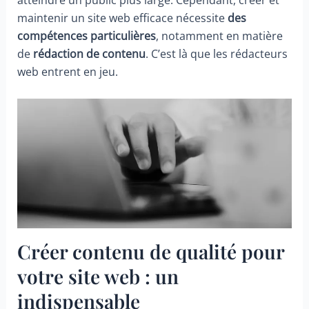
atteindre un public plus large. Cependant, créer et
maintenir un site web efficace nécessite
des
compétences particulières
, notamment en matière
de
rédaction de contenu
. C’est là que les rédacteurs
web entrent en jeu.
Créer contenu de qualité pour
votre site web : un
indispensable