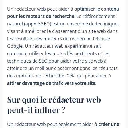
Un rédacteur web peut aider à
optimiser le contenu
pour les moteurs de recherche
. Le référencement
naturel (appelé SEO) est un ensemble de techniques
visant à améliorer le classement d’un site web dans
les résultats des moteurs de recherche tels que
Google. Un rédacteur web expérimenté sait
comment utiliser les mots-clés pertinents et les
techniques de SEO pour aider votre site web à
atteindre un meilleur classement dans les résultats
des moteurs de recherche. Cela qui peut aider à
attirer davantage de trafic vers votre site
.
Sur quoi le rédacteur web
peut-il influer ?
Un rédacteur web peut également aider à
créer une